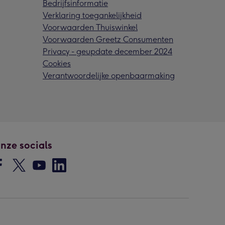
Bedrijfsinformatie
Verklaring toegankelijkheid
Voorwaarden Thuiswinkel
Voorwaarden Greetz Consumenten
Privacy - geupdate december 2024
Cookies
Verantwoordelijke openbaarmaking
nze socials