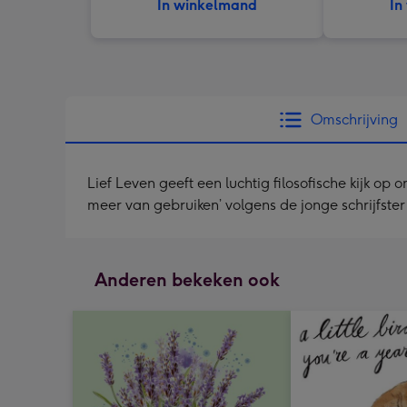
In winkelmand
In
Omschrijving
Lief Leven geeft een luchtig filosofische kijk op 
meer van gebruiken’ volgens de jonge schrijfst
Anderen bekeken ook