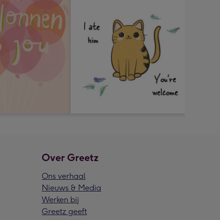
Over Greetz
Ons verhaal
Nieuws & Media
Werken bij
Greetz geeft