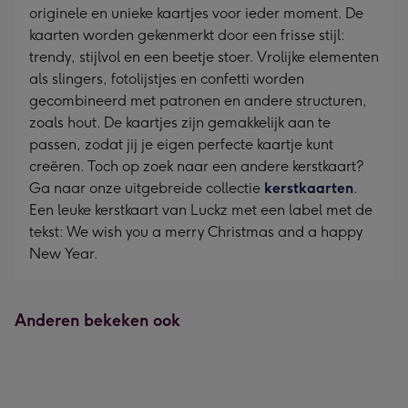
originele en unieke kaartjes voor ieder moment. De
kaarten worden gekenmerkt door een frisse stijl:
trendy, stijlvol en een beetje stoer. Vrolijke elementen
als slingers, fotolijstjes en confetti worden
gecombineerd met patronen en andere structuren,
zoals hout. De kaartjes zijn gemakkelijk aan te
passen, zodat jij je eigen perfecte kaartje kunt
creëren. Toch op zoek naar een andere kerstkaart?
Ga naar onze uitgebreide collectie
kerstkaarten
.
Een leuke kerstkaart van Luckz met een label met de
tekst: We wish you a merry Christmas and a happy
New Year.
Anderen bekeken ook