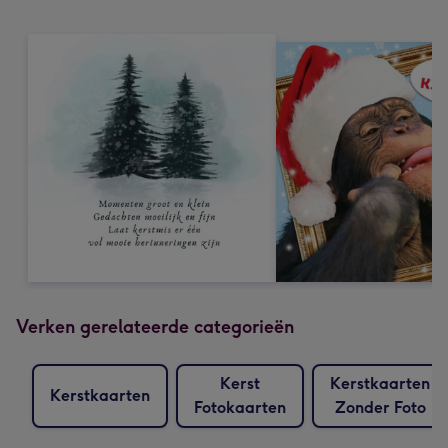
Verken gerelateerde categorieën
Kerst
Kerstkaarten
Kerstkaarten
Fotokaarten
Zonder Foto