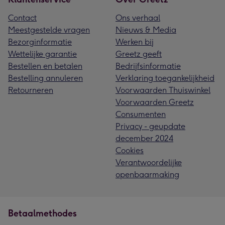
Contact
Ons verhaal
Meestgestelde vragen
Nieuws & Media
Bezorginformatie
Werken bij
Wettelijke garantie
Greetz geeft
Bestellen en betalen
Bedrijfsinformatie
Bestelling annuleren
Verklaring toegankelijkheid
Retourneren
Voorwaarden Thuiswinkel
Voorwaarden Greetz
Consumenten
Privacy - geupdate
december 2024
Cookies
Verantwoordelijke
openbaarmaking
Betaalmethodes