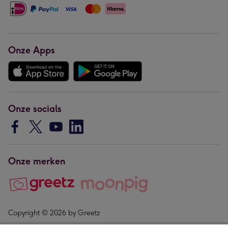
Onze Apps
Onze socials
Onze merken
Copyright © 2026 by Greetz