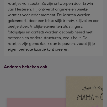
kaartjes van Luckz! Ze zijn ontworpen door Erwin
van Hesteren. Hij ontwerpt originele en unieke
kaartjes voor ieder moment. De kaarten worden
gekenmerkt door een frisse stijl: trendy, stijlvol en een
beetje stoer. Vrolijke elementen als slingers,
fotolijstjes en confetti worden gecombineerd met
patronen en andere structuren, zoals hout. De
kaartjes zijn gemakkelijk aan te passen, zodat jij je
eigen perfecte kaartje kunt creëren.
Anderen bekeken ook