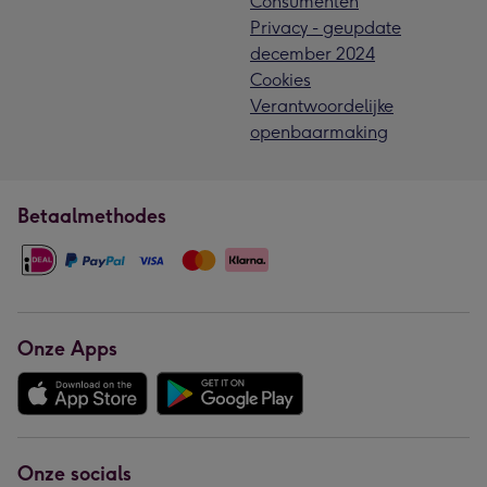
Consumenten
Privacy - geupdate
december 2024
Cookies
Verantwoordelijke
openbaarmaking
Betaalmethodes
Onze Apps
Onze socials