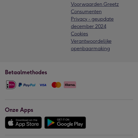
Voorwaarden Greetz
Consumenten
Privacy - geupdate
december 2024
Cookies
Verantwoordelijke
openbaarmaking
Betaalmethodes
Onze Apps