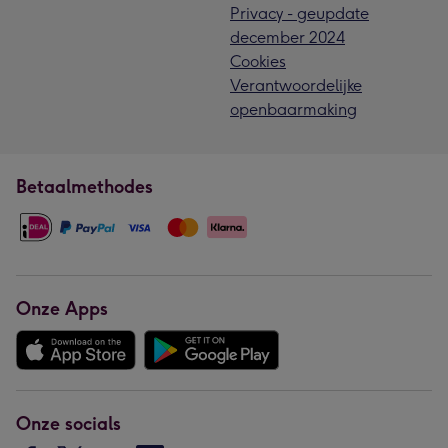
Privacy - geupdate
december 2024
Cookies
Verantwoordelijke
openbaarmaking
Betaalmethodes
Onze Apps
Onze socials