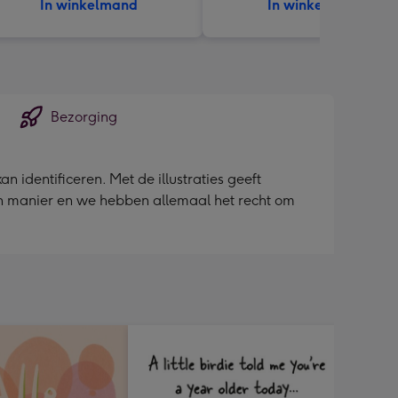
In winkelmand
In winkelmand
Bezorging
 identificeren. Met de illustraties geeft
gen manier en we hebben allemaal het recht om