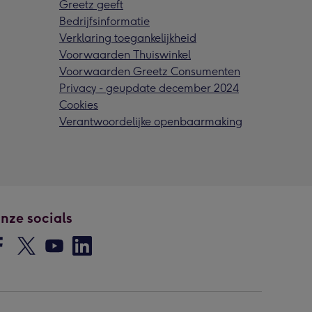
Greetz geeft
Bedrijfsinformatie
Verklaring toegankelijkheid
Voorwaarden Thuiswinkel
Voorwaarden Greetz Consumenten
Privacy - geupdate december 2024
Cookies
Verantwoordelijke openbaarmaking
nze socials