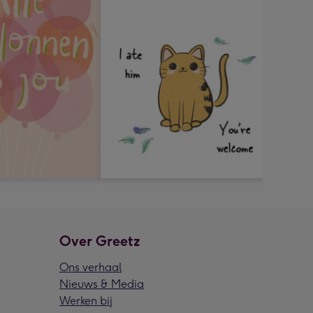
Over Greetz
Ons verhaal
Nieuws & Media
Werken bij