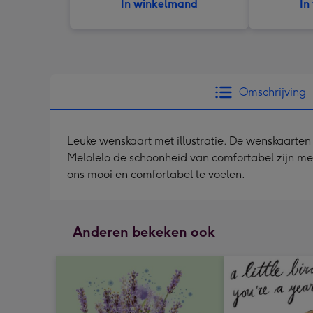
In winkelmand
In
Omschrijving
Leuke wenskaart met illustratie. De wenskaarten 
Melolelo de schoonheid van comfortabel zijn me
ons mooi en comfortabel te voelen.
Anderen bekeken ook