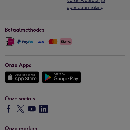
Verantwoordelijke
openbaarmaking
Betaalmethodes
Onze Apps
Onze socials
Onze merken