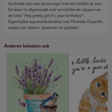
illustratie van een struisvogel met een ballon te zien.
De kaart is afgemaakt met verschillende stippen en
de tekst "Hey pretty girl it's your birthday!".
Eigentijdse aquarelillustraties van Michelle Dujardin,
veelal van dieren, bloemen en planten.
Anderen bekeken ook