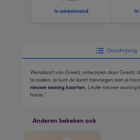
In winkelmand
In
Omschrijving
Wenskaart van Greetz ontworpen door Greetz desig
te maken. Je kunt de kaart toevoegen aan je favo
nieuwe woning kaarten.
Leuke nieuwe woning kaa
home."
Anderen bekeken ook