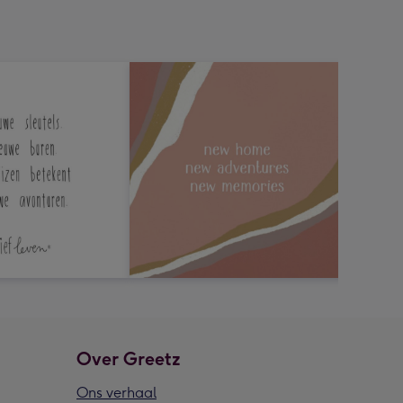
Over Greetz
Ons verhaal