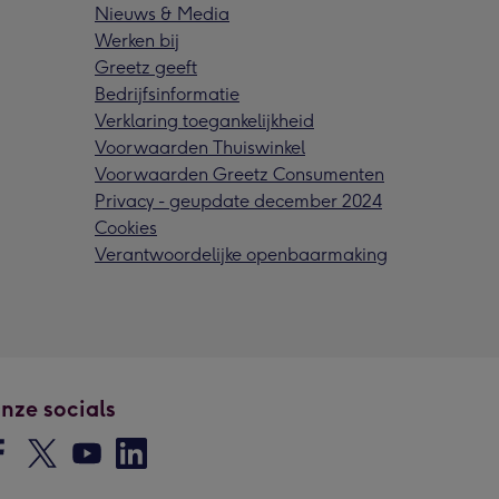
Nieuws & Media
Werken bij
Greetz geeft
Bedrijfsinformatie
Verklaring toegankelijkheid
Voorwaarden Thuiswinkel
Voorwaarden Greetz Consumenten
Privacy - geupdate december 2024
Cookies
Verantwoordelijke openbaarmaking
nze socials