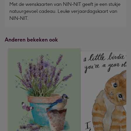
Met de wenskaarten van NIN-NIT geeft je een stukje
natuurgevoel cadeau. Leuke verjaardagskaart van
NIN-NIT.
Anderen bekeken ook