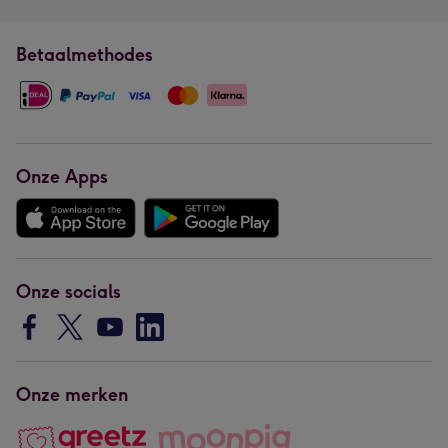
Betaalmethodes
Onze Apps
Onze socials
Onze merken