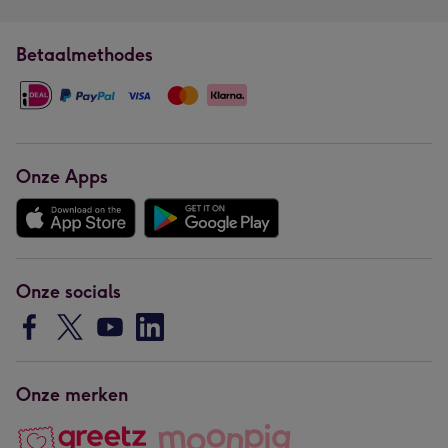
Betaalmethodes
Onze Apps
Onze socials
Onze merken