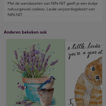
Met de wenskaarten van NIN-NIT geeft je een stukje
natuurgevoel cadeau. Leuke verjaardagskaart van
NIN-NIT.
Anderen bekeken ook