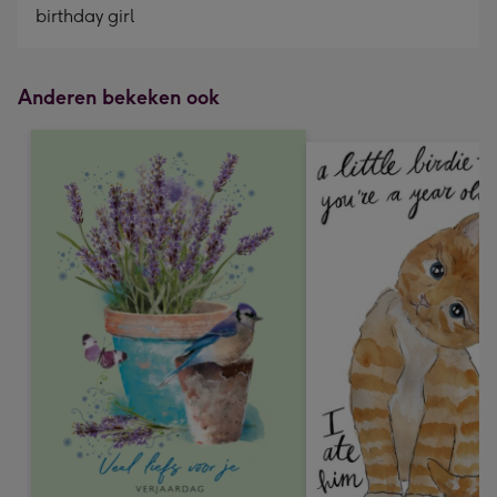
birthday girl
Anderen bekeken ook