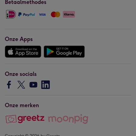
Betaalmethodes
Onze Apps
Onze socials
Onze merken