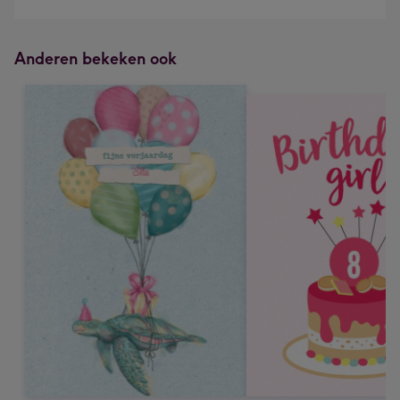
Anderen bekeken ook