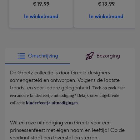
€ 19,99
€ 13,99
In winkelmand
In winkelmand
Omschrijving
Bezorging
De Greetz collectie is door Greetz designers
samengesteld en ontworpen. Volgens de laatste
trends, en voor iedere gelegenheid.
Toch op zoek naar
een andere kinderfeestje uitnodiging? Bekijk onze uitgebreide
collectie
kinderfeestje uitnodigingen
.
Wit en roze uitnodiging van Greetz voor een
prinsessenfeest met eigen naam en leeftijd! Op de
voorkant staat een toverstaf en sterren.