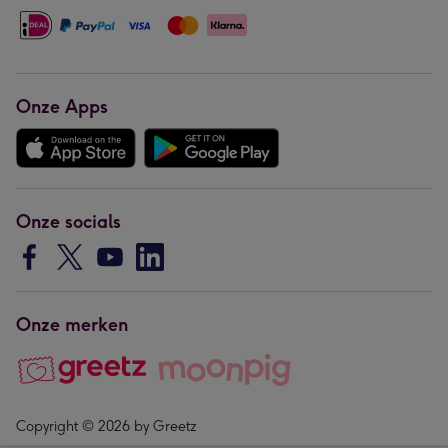
Onze Apps
Onze socials
Onze merken
Copyright © 2026 by Greetz