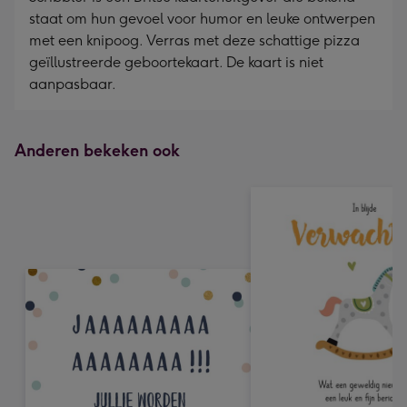
staat om hun gevoel voor humor en leuke ontwerpen
met een knipoog. Verras met deze schattige pizza
geïllustreerde geboortekaart. De kaart is niet
aanpasbaar.
Anderen bekeken ook