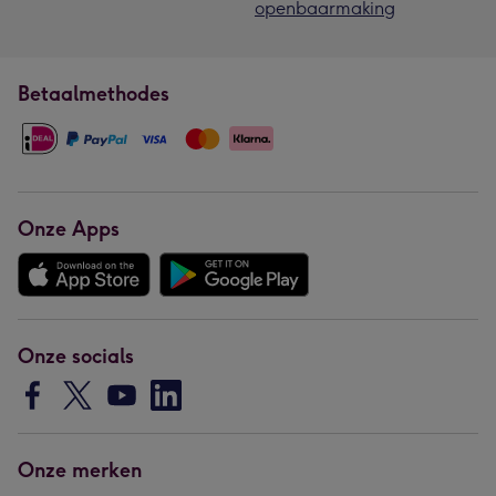
openbaarmaking
Betaalmethodes
Onze Apps
Onze socials
Onze merken