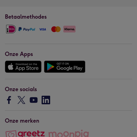
Betaalmethodes
Onze Apps
Onze socials
Onze merken