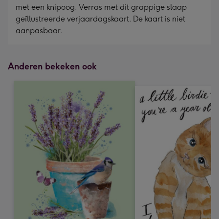
met een knipoog. Verras met dit grappige slaap
geïllustreerde verjaardagskaart. De kaart is niet
aanpasbaar.
Anderen bekeken ook