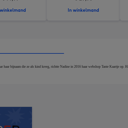
 winkelmand
In winkelmand
 haar bijnaam die ze als kind kreeg, richtte Nadine in 2016 haar webshop Tante Kaartje op. Haar