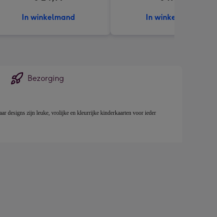
In winkelmand
In winkelmand
Bezorging
 designs zijn leuke, vrolijke en kleurrijke kinderkaarten voor ieder 