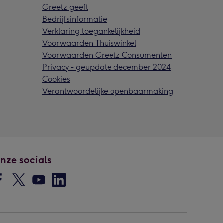
Greetz geeft
Bedrijfsinformatie
Verklaring toegankelijkheid
Voorwaarden Thuiswinkel
Voorwaarden Greetz Consumenten
Privacy - geupdate december 2024
Cookies
Verantwoordelijke openbaarmaking
nze socials