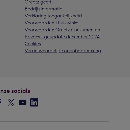
Greetz geeft
Bedrijfsinformatie
Verklaring toegankelijkheid
Voorwaarden Thuiswinkel
Voorwaarden Greetz Consumenten
Privacy - geupdate december 2024
Cookies
Verantwoordelijke openbaarmaking
nze socials