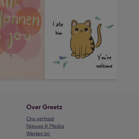
Over Greetz
Ons verhaal
Nieuws & Media
Werken bij