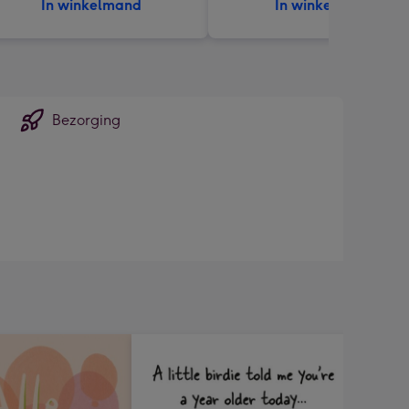
In winkelmand
In winkelmand
Bezorging