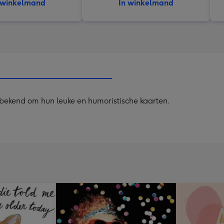
 winkelmand
In winkelmand
bekend om hun leuke en humoristische kaarten.