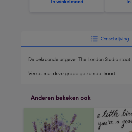
In winkelmand
In
Omschrijving
De bekroonde uitgever The London Studio staat 
Verras met deze grappige zomaar kaart.
Anderen bekeken ook