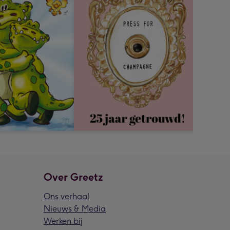
Over Greetz
Ons verhaal
Nieuws & Media
Werken bij