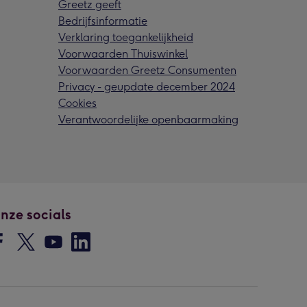
Greetz geeft
Bedrijfsinformatie
Verklaring toegankelijkheid
Voorwaarden Thuiswinkel
Voorwaarden Greetz Consumenten
Privacy - geupdate december 2024
Cookies
Verantwoordelijke openbaarmaking
nze socials