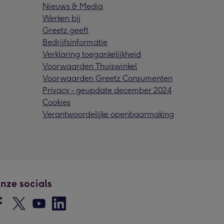
Nieuws & Media
Werken bij
Greetz geeft
Bedrijfsinformatie
Verklaring toegankelijkheid
Voorwaarden Thuiswinkel
Voorwaarden Greetz Consumenten
Privacy - geupdate december 2024
Cookies
Verantwoordelijke openbaarmaking
nze socials