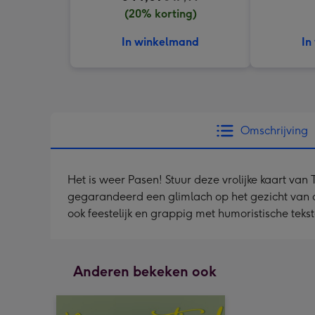
(20% korting)
In winkelmand
In
Omschrijving
Het is weer Pasen! Stuur deze vrolijke kaart van
gegarandeerd een glimlach op het gezicht van de
ook feestelijk en grappig met humoristische teks
Anderen bekeken ook