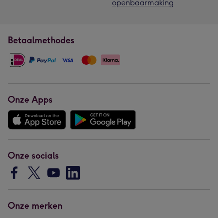
openbaarmaking
Betaalmethodes
Onze Apps
Onze socials
Onze merken