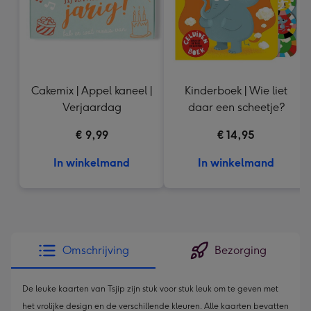
Cakemix | Appel kaneel |
Kinderboek | Wie liet
Verjaardag
daar een scheetje?
€ 9,99
€ 14,95
In winkelmand
In winkelmand
Omschrijving
Bezorging
De leuke kaarten van Tsjip zijn stuk voor stuk leuk om te geven met
het vrolijke design en de verschillende kleuren. Alle kaarten bevatten