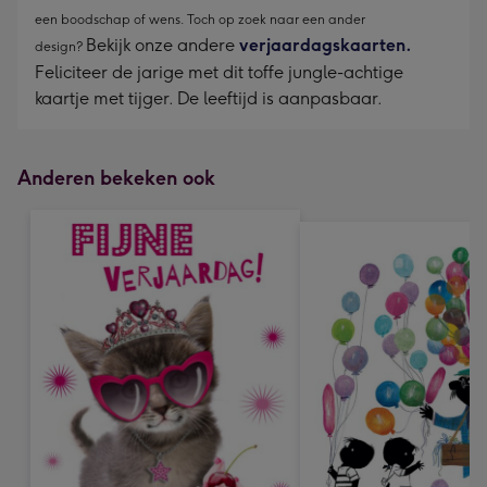
een boodschap of wens. Toch op zoek naar een ander
Bekijk onze andere
verjaardagskaarten.
design?
Feliciteer de jarige met dit toffe jungle-achtige
kaartje met tijger. De leeftijd is aanpasbaar.
Anderen bekeken ook