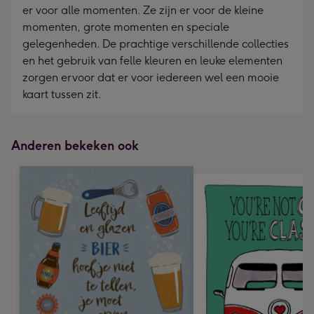
er voor alle momenten. Ze zijn er voor de kleine
momenten, grote momenten en speciale
gelegenheden. De prachtige verschillende collecties
en het gebruik van felle kleuren en leuke elementen
zorgen ervoor dat er voor iedereen wel een mooie
kaart tussen zit.
Anderen bekeken ook