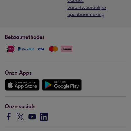
Cookies
Verantwoordelijke
openbaarmaking
Betaalmethodes
Onze Apps
Onze socials