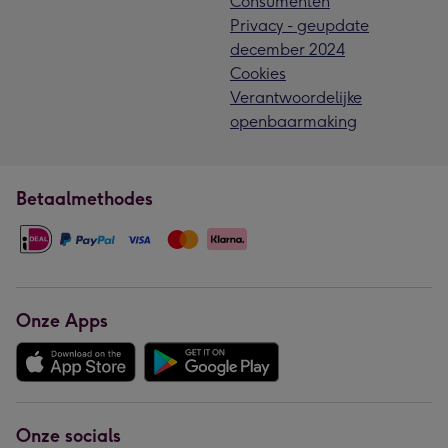
Consumenten
Privacy - geupdate
december 2024
Cookies
Verantwoordelijke
openbaarmaking
Betaalmethodes
Onze Apps
Onze socials