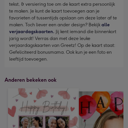
tekst, & versiering toe om de kaart extra persoonlijk
te maken. Je kunt de kaart toevoegen aan je
favorieten of tussentijds opslaan om deze later af te
maken. Toch liever een ander design? Bekijk
alle
verjaardagskaarten.
Jij kent iemand die binnenkort
jarig wordt! Verras dan met deze leuke
verjaardagskaarten van Greetz! Op de kaart staat:
Gefeliciteerd bonusmama. Ook kun je een foto en
leeftijd toevoegen.
Anderen bekeken ook