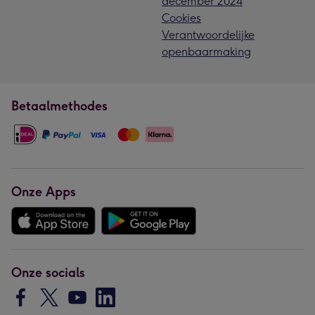
december 2024
Cookies
Verantwoordelijke
openbaarmaking
Betaalmethodes
Onze Apps
Onze socials