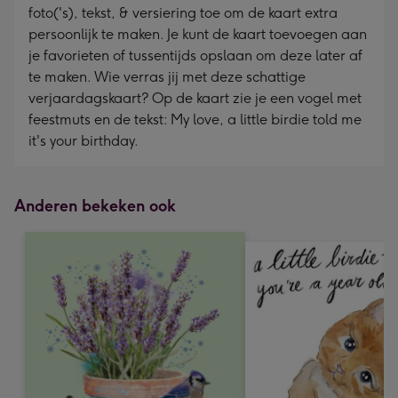
foto('s), tekst, & versiering toe om de kaart extra
persoonlijk te maken. Je kunt de kaart toevoegen aan
je favorieten of tussentijds opslaan om deze later af
te maken. Wie verras jij met deze schattige
verjaardagskaart? Op de kaart zie je een vogel met
feestmuts en de tekst: My love, a little birdie told me
it's your birthday.
Anderen bekeken ook