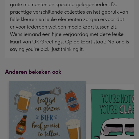
grote momenten en speciale gelegenheden. De
prachtige verschillende collecties en het gebruik van
felle kleuren en leuke elementen zorgen ervoor dat
er voor iedereen wel een mooie kaart tussen zit.
Wens iemand een fijne verjaardag met deze leuke
kaart van UK Greetings. Op de kaart staat: No-one is
saying you're old.. Just thinking it.
Anderen bekeken ook