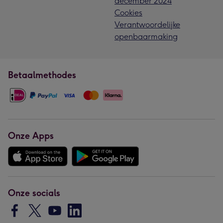
december 2024
Cookies
Verantwoordelijke
openbaarmaking
Betaalmethodes
Onze Apps
Onze socials