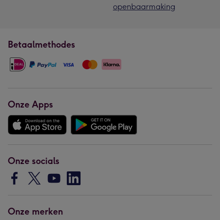
openbaarmaking
Betaalmethodes
Onze Apps
Onze socials
Onze merken