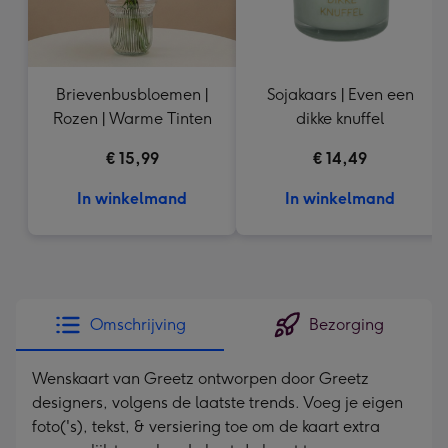
Brievenbusbloemen |
Sojakaars | Even een
Rozen | Warme Tinten
dikke knuffel
€ 15,99
€ 14,49
In winkelmand
In winkelmand
Omschrijving
Bezorging
Wenskaart van Greetz ontworpen door Greetz
designers, volgens de laatste trends. Voeg je eigen
foto('s), tekst, & versiering toe om de kaart extra