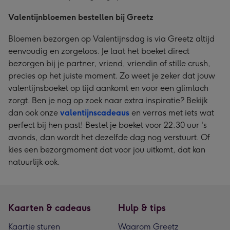
Valentijnbloemen bestellen bij Greetz
Bloemen bezorgen op Valentijnsdag is via Greetz altijd
eenvoudig en zorgeloos. Je laat het boeket direct
bezorgen bij je partner, vriend, vriendin of stille crush,
precies op het juiste moment. Zo weet je zeker dat jouw
valentijnsboeket op tijd aankomt en voor een glimlach
zorgt. Ben je nog op zoek naar extra inspiratie? Bekijk
dan ook onze
valentijnscadeaus
en verras met iets wat
perfect bij hen past! Bestel je boeket voor 22.30 uur 's
avonds, dan wordt het dezelfde dag nog verstuurt. Of
kies een bezorgmoment dat voor jou uitkomt, dat kan
natuurlijk ook.
Kaarten & cadeaus
Hulp & tips
Kaartje sturen
Waarom Greetz