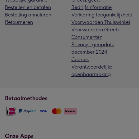
Bestellen en betalen
Bedrijfsinformatie
Bestelling annuleren
Verklaring toegankelijkheid
Retourneren
Voorwaarden Thuiswinkel
Voorwaarden Greetz
Consumenten
Privacy - geupdate
december 2024
Cookies
Verantwoordelijke
openbaarmaking
Betaalmethodes
Onze Apps