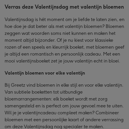
Verras deze Valentijnsdag met valentijn bloemen
Valentijnsdag is hét moment om je liefde te laten zien, en
hoe doe je dat beter als met valentijn bloemen? Bloemen
zeggen wat woorden soms niet kunnen en maken het
moment altijd bijzonder. Of je nu kiest voor klassieke
rozen of een speels en kleurrijk boeket, met bloemen geef
je altijd een romantisch en persoonlijk cadeau. Met een
mooi valentijnsboeket zet je jouw valentijn echt in bloei.
Valentijn bloemen voor elke valentijn
Bij Greetz vind bloemen in elke stijl en voor elke valentijn.
Van subtiele boeketten tot uitbundige
bloemarrangementen: elk boeket wordt met zorg
samengesteld en is perfect om jouw gevoel mee te uiten.
Wil je je valentijncadeau compleet maken? Combineer
bloemen met een persoonlijke kaart of andere verrassing
om deze Valentijnsdag nog specialer te maken.