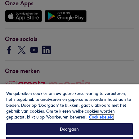
Onze Apps
Onze socials
Onze merken
We gebruiken cookies om uw gebruikerservaring te verbeteren,
het sitegebruik te analyseren en gepersonaliseerde inhoud aan te
Copyright © 2026 by Greetz
bieden. Door op ‘Doorgaan’ te klikken, gaat u akkoord met het
gebruik van cookies. Om te kiezen welke cookies worden
geplaatst, klikt u op 'Voorkeuren beheren'.
Cookiebeleid
Doorgaan