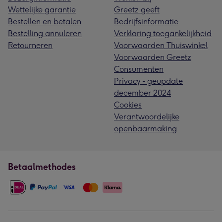
Wettelijke garantie
Greetz geeft
Bestellen en betalen
Bedrijfsinformatie
Bestelling annuleren
Verklaring toegankelijkheid
Retourneren
Voorwaarden Thuiswinkel
Voorwaarden Greetz
Consumenten
Privacy - geupdate
december 2024
Cookies
Verantwoordelijke
openbaarmaking
Betaalmethodes