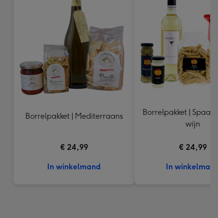
Borrelpakket | Spaans
Borrelpakket | Mediterraans
wijn
€ 24,99
€ 24,99
In winkelmand
In winkelman