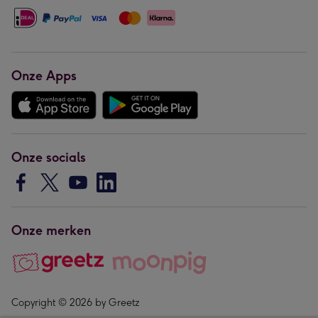
Onze Apps
Onze socials
Onze merken
Copyright © 2026 by Greetz