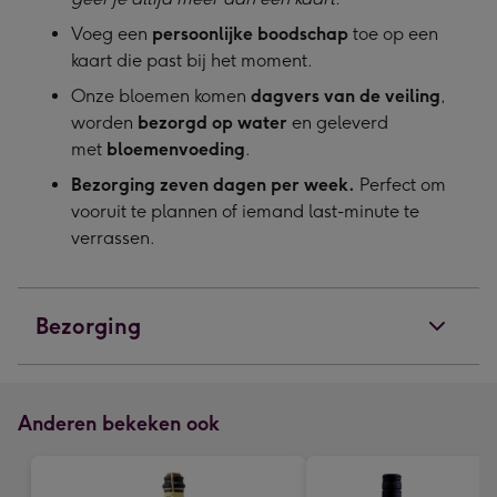
Voeg een
persoonlijke boodschap
toe op een
kaart die past bij het moment.
Onze bloemen komen
dagvers van de veiling
,
worden
bezorgd op water
en geleverd
met
bloemenvoeding
.
Bezorging zeven dagen per week.
Perfect om
vooruit te plannen of iemand last-minute te
verrassen.
Bezorging
Anderen bekeken ook