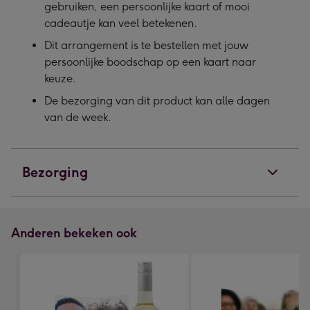
gebruiken, een persoonlijke kaart of mooi
cadeautje kan veel betekenen.
Dit arrangement is te bestellen met jouw
persoonlijke boodschap op een kaart naar
keuze.
De bezorging van dit product kan alle dagen
van de week.
Bezorging
Anderen bekeken ook