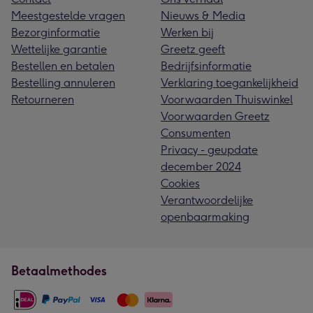
Meestgestelde vragen
Nieuws & Media
Bezorginformatie
Werken bij
Wettelijke garantie
Greetz geeft
Bestellen en betalen
Bedrijfsinformatie
Bestelling annuleren
Verklaring toegankelijkheid
Retourneren
Voorwaarden Thuiswinkel
Voorwaarden Greetz
Consumenten
Privacy - geupdate
december 2024
Cookies
Verantwoordelijke
openbaarmaking
Betaalmethodes