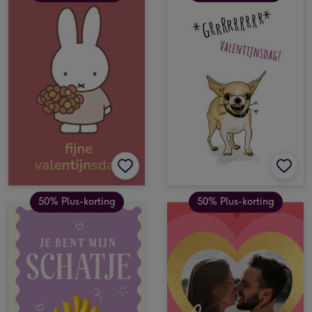
50% Plus-korting
50% Plus-korting