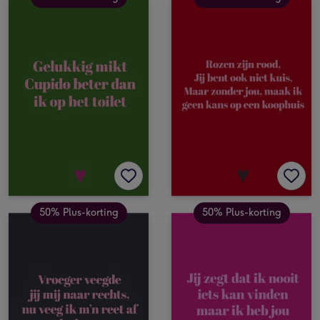
50% Plus-korting
50% Plus-korting