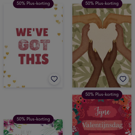
50% Plus-korting
50% Plus-korting
50% Plus-korting
50% Plus-korting