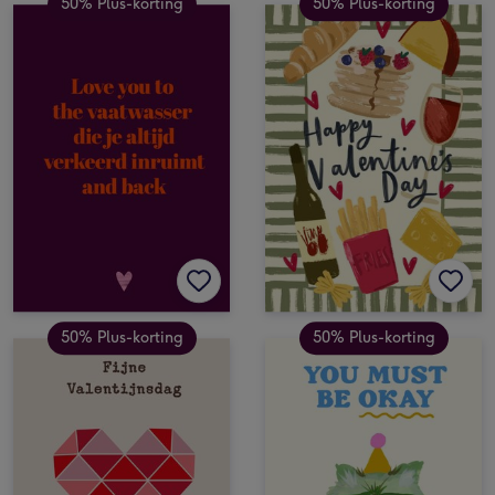
50% Plus-korting
50% Plus-korting
50% Plus-korting
50% Plus-korting