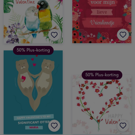
50% Plus-korting
50% Plus-korting