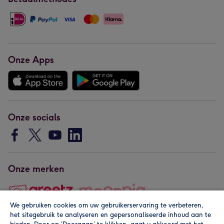
Onze Apps
Onze socials
Onze merken
We gebruiken cookies om uw gebruikerservaring te verbeteren,
het sitegebruik te analyseren en gepersonaliseerde inhoud aan te
Copyright © 2026 by Greetz