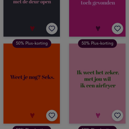
50% Plus-korting
50% Plus-korting