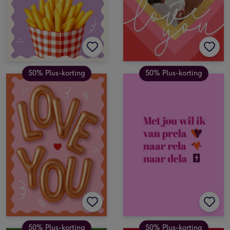
50% Plus-korting
50% Plus-korting
50% Plus-korting
50% Plus-korting