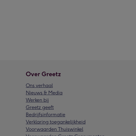
Over Greetz
Ons verhaal
Nieuws & Media
Werken bij
Greetz geeft
Bedrijfsinformatie
Verklaring toegankelijkheid
Voorwaarden Thuiswinkel