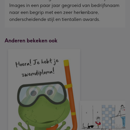
Images in een paar jaar gegroeid van bedrijfsnaam
naar een begrip met een zeer herkenbare,
onderscheidende stijl en tientallen awards.
Anderen bekeken ook