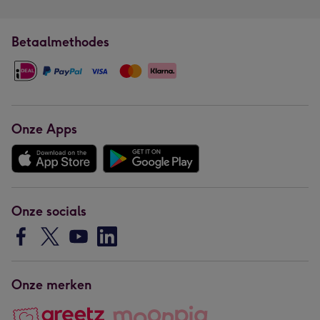
Betaalmethodes
Onze Apps
Onze socials
Onze merken