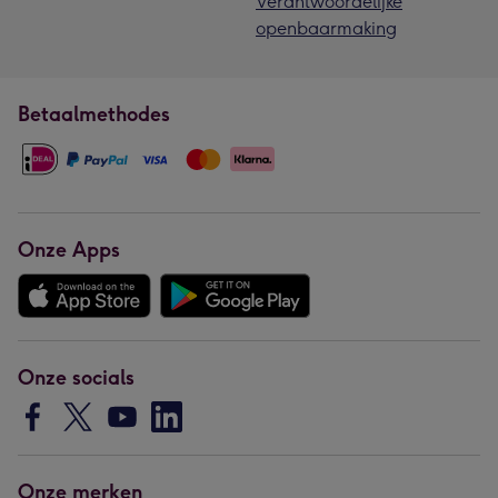
Verantwoordelijke
openbaarmaking
Betaalmethodes
Onze Apps
Onze socials
Onze merken