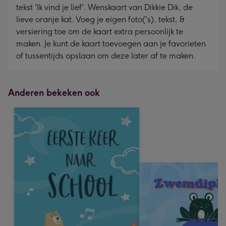
tekst 'Ik vind je lief'. Wenskaart van Dikkie Dik, de
lieve oranje kat. Voeg je eigen foto('s), tekst, &
versiering toe om de kaart extra persoonlijk te
maken. Je kunt de kaart toevoegen aan je favorieten
of tussentijds opslaan om deze later af te maken.
Anderen bekeken ook