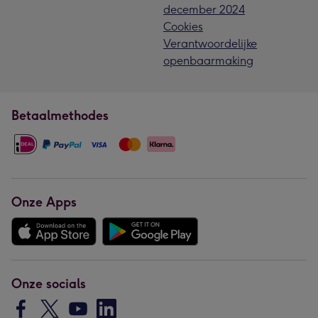
december 2024
Cookies
Verantwoordelijke
openbaarmaking
Betaalmethodes
Onze Apps
Onze socials