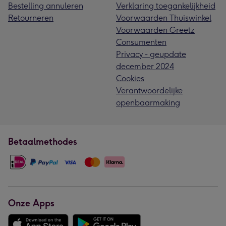
Bestelling annuleren
Verklaring toegankelijkheid
Retourneren
Voorwaarden Thuiswinkel
Voorwaarden Greetz
Consumenten
Privacy - geupdate
december 2024
Cookies
Verantwoordelijke
openbaarmaking
Betaalmethodes
Onze Apps