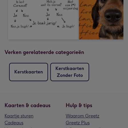
Verken gerelateerde categorieën
Kerstkaarten
Kerstkaarten
Zonder Foto
Kaarten & cadeaus
Hulp & tips
Kaartje sturen
Waarom Greetz
Cadeaus
Greetz Plus