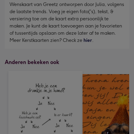
Wenskaart van Greetz ontworpen door Julia, volgens
de laatste trends. Voeg je eigen foto('s), tekst, &
versiering toe om de kaart extra persoonlijk te
maken. Je kunt de kaart toevoegen aan je favorieten
of tussentijds opslaan om deze later af te maken.
Meer Kerstkaarten zien? Check ze
hier
.
Anderen bekeken ook