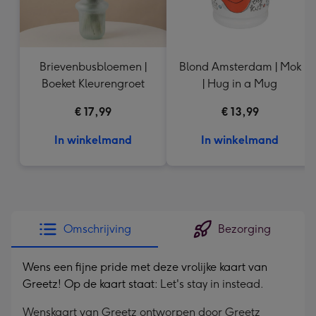
Brievenbusbloemen |
Blond Amsterdam | Mok
Boeket Kleurengroet
| Hug in a Mug
€ 17,99
€ 13,99
In winkelmand
In winkelmand
Omschrijving
Bezorging
Wens een fijne pride met deze vrolijke kaart van
Greetz! Op de kaart staat:
Let's stay in instead.
Wenskaart van Greetz ontworpen door Greetz