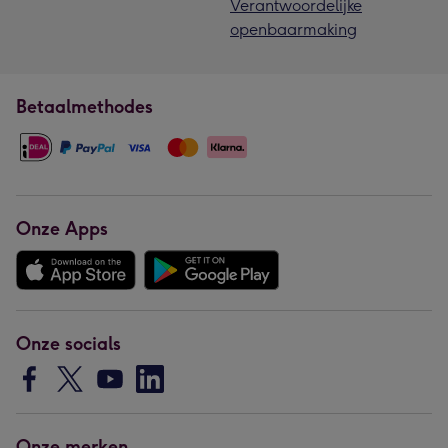
Verantwoordelijke
openbaarmaking
Betaalmethodes
Onze Apps
Onze socials
Onze merken