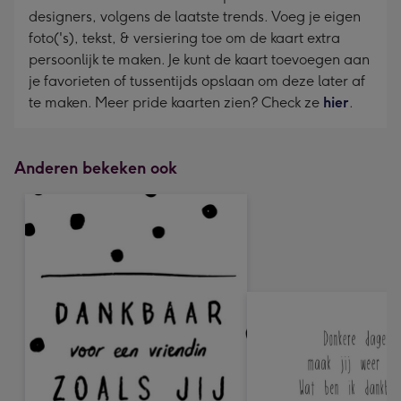
designers, volgens de laatste trends. Voeg je eigen
foto('s), tekst, & versiering toe om de kaart extra
persoonlijk te maken. Je kunt de kaart toevoegen aan
je favorieten of tussentijds opslaan om deze later af
te maken. Meer pride kaarten zien? Check ze
hier
.
Anderen bekeken ook