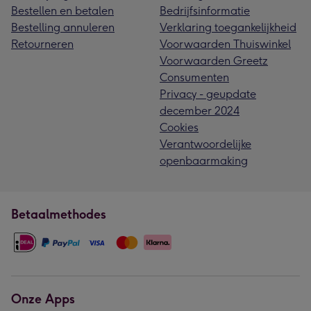
Bestellen en betalen
Bedrijfsinformatie
Bestelling annuleren
Verklaring toegankelijkheid
Retourneren
Voorwaarden Thuiswinkel
Voorwaarden Greetz
Consumenten
Privacy - geupdate
december 2024
Cookies
Verantwoordelijke
openbaarmaking
Betaalmethodes
Onze Apps