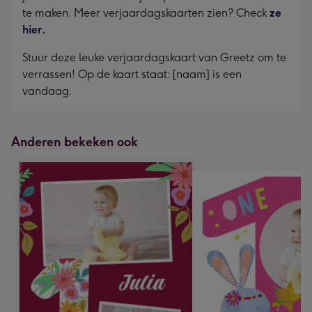
te maken. Meer verjaardagskaarten zien? Check
ze
hier.
Stuur deze leuke verjaardagskaart van Greetz om te
verrassen! Op de kaart staat: [naam] is een
vandaag.
Anderen bekeken ook