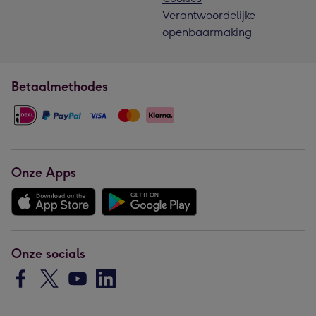
Verantwoordelijke
openbaarmaking
Betaalmethodes
Onze Apps
Onze socials