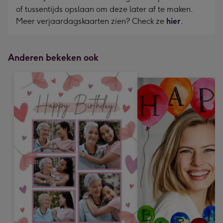
of tussentijds opslaan om deze later af te maken.
Meer verjaardagskaarten zien? Check ze
hier
.
Anderen bekeken ook