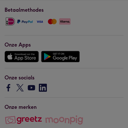
Betaalmethodes
Onze Apps
Onze socials
Onze merken