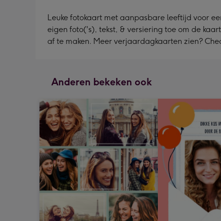
Leuke fotokaart met aanpasbare leeftijd voor ee
eigen foto('s), tekst, & versiering toe om de kaa
af te maken. Meer verjaardagkaarten zien? Che
Anderen bekeken ook