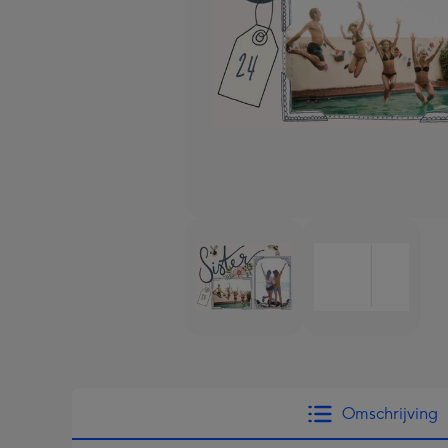
Omschrijving