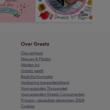
Over Greetz
Ons verhaal
Nieuws & Media
Werken bij
Greetz geeft
Bedrijfsinformatie
Verklaring toegankelijkheid
Voorwaarden Thuiswinkel
Voorwaarden Greetz Consumenten
Privacy - geupdate december 2024
Cookies