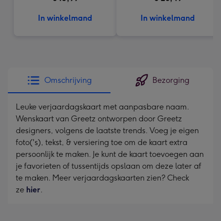
In winkelmand
In winkelmand
Omschrijving
Bezorging
Leuke verjaardagskaart met aanpasbare naam.
Wenskaart van Greetz ontworpen door Greetz
designers, volgens de laatste trends. Voeg je eigen
foto('s), tekst, & versiering toe om de kaart extra
persoonlijk te maken. Je kunt de kaart toevoegen aan
je favorieten of tussentijds opslaan om deze later af
te maken. Meer verjaardagskaarten zien? Check
ze
hier
.