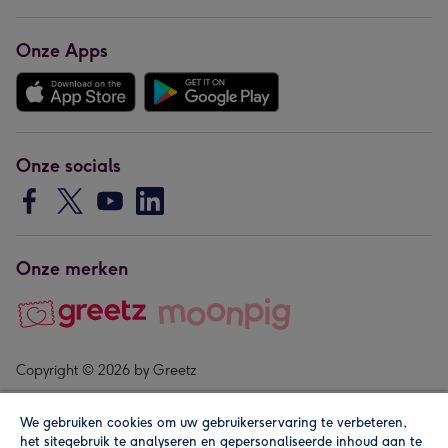
Onze Apps
Onze socials
Onze merken
Copyright © 2026 by Greetz
We gebruiken cookies om uw gebruikerservaring te verbeteren,
het sitegebruik te analyseren en gepersonaliseerde inhoud aan te