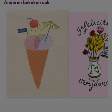
Anderen bekeken ook