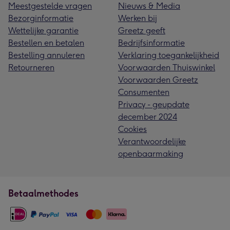
Meestgestelde vragen
Nieuws & Media
Bezorginformatie
Werken bij
Wettelijke garantie
Greetz geeft
Bestellen en betalen
Bedrijfsinformatie
Bestelling annuleren
Verklaring toegankelijkheid
Retourneren
Voorwaarden Thuiswinkel
Voorwaarden Greetz
Consumenten
Privacy - geupdate
december 2024
Cookies
Verantwoordelijke
openbaarmaking
Betaalmethodes