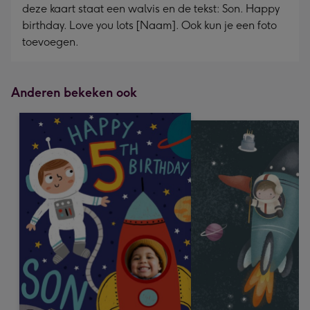
deze kaart staat een walvis en de tekst: Son. Happy
birthday. Love you lots [Naam]. Ook kun je een foto
toevoegen.
Anderen bekeken ook