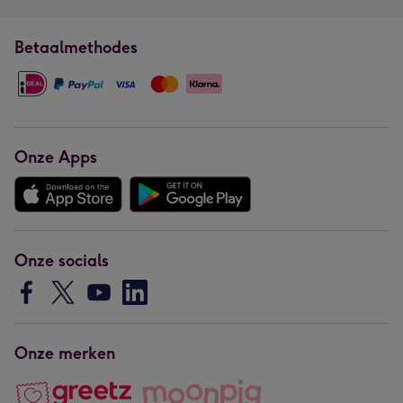
Betaalmethodes
Onze Apps
Onze socials
Onze merken