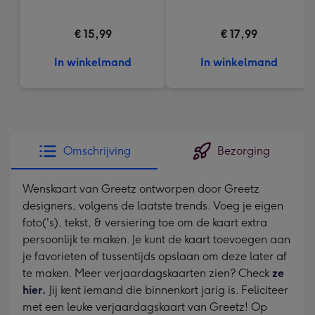
€ 15,99
€ 17,99
In winkelmand
In winkelmand
Omschrijving
Bezorging
Wenskaart van Greetz ontworpen door Greetz
designers, volgens de laatste trends. Voeg je eigen
foto('s), tekst, & versiering toe om de kaart extra
persoonlijk te maken. Je kunt de kaart toevoegen aan
je favorieten of tussentijds opslaan om deze later af
te maken. Meer verjaardagskaarten zien? Check
ze
hier.
Jij kent iemand die binnenkort jarig is. Feliciteer
met een leuke verjaardagskaart van Greetz! Op