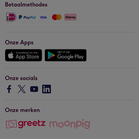
Betaalmethodes
Onze Apps
Onze socials
Onze merken