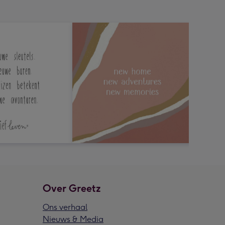
Over Greetz
Ons verhaal
Nieuws & Media