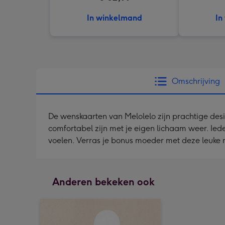
In winkelmand
In
Omschrijving
De wenskaarten van Melolelo zijn prachtige desi
comfortabel zijn met je eigen lichaam weer. Ied
voelen. Verras je bonus moeder met deze leuke 
Anderen bekeken ook