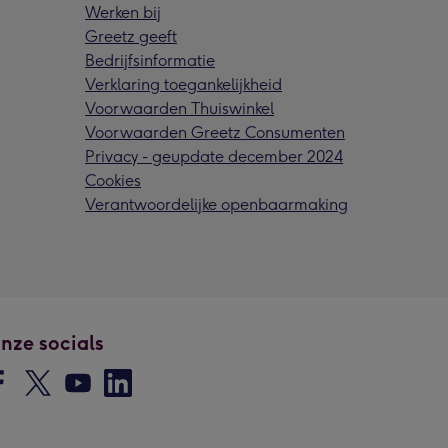
Werken bij
Greetz geeft
Bedrijfsinformatie
Verklaring toegankelijkheid
Voorwaarden Thuiswinkel
Voorwaarden Greetz Consumenten
Privacy - geupdate december 2024
Cookies
Verantwoordelijke openbaarmaking
nze socials