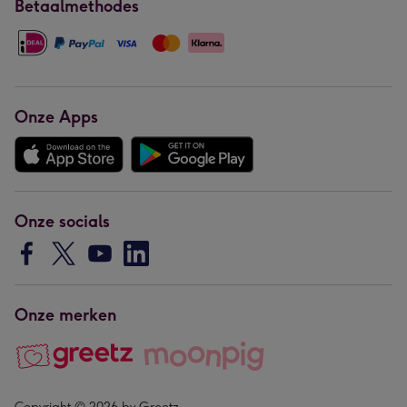
Betaalmethodes
Onze Apps
Onze socials
Onze merken