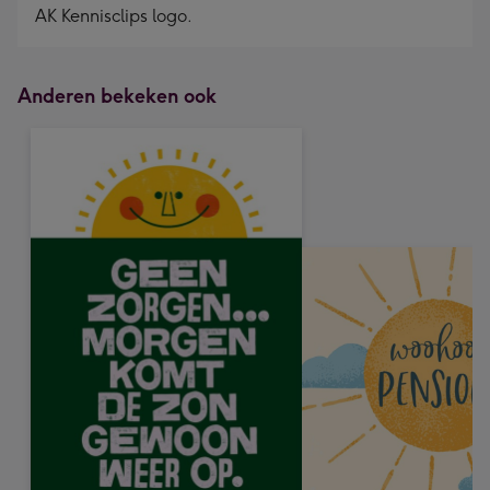
AK Kennisclips logo.
Anderen bekeken ook