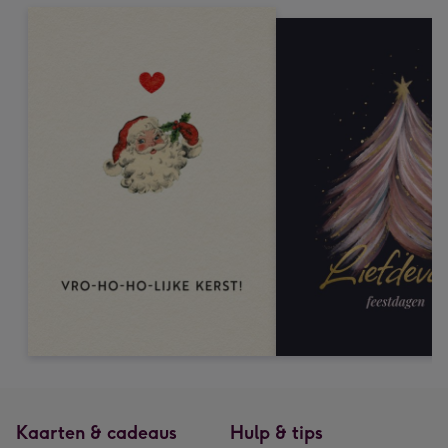
Kaarten & cadeaus
Hulp & tips