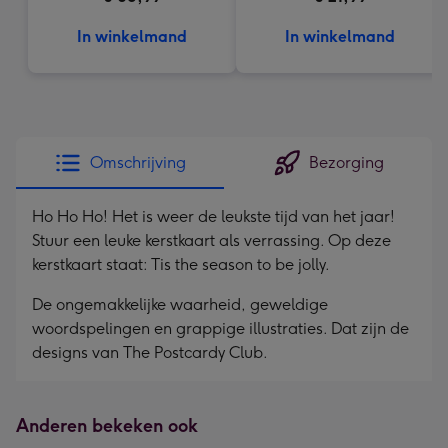
In winkelmand
In winkelmand
Omschrijving
Bezorging
Ho Ho Ho! Het is weer de leukste tijd van het jaar!
Stuur een leuke kerstkaart als verrassing. Op deze
kerstkaart staat: Tis the season to be jolly.
De ongemakkelijke waarheid, geweldige
woordspelingen en grappige illustraties. Dat zijn de
designs van The Postcardy Club.
Anderen bekeken ook