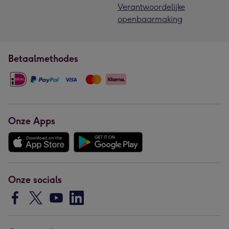
Verantwoordelijke
openbaarmaking
Betaalmethodes
Onze Apps
Onze socials