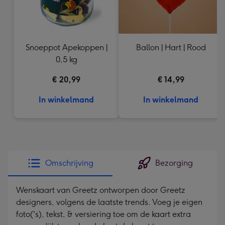
Snoeppot Apekoppen |
Ballon | Hart | Rood
0,5 kg
€ 20,99
€ 14,99
In winkelmand
In winkelmand
Omschrijving
Bezorging
Wenskaart van Greetz ontworpen door Greetz
designers, volgens de laatste trends. Voeg je eigen
foto('s), tekst, & versiering toe om de kaart extra