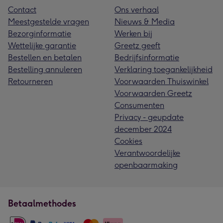
Contact
Ons verhaal
Meestgestelde vragen
Nieuws & Media
Bezorginformatie
Werken bij
Wettelijke garantie
Greetz geeft
Bestellen en betalen
Bedrijfsinformatie
Bestelling annuleren
Verklaring toegankelijkheid
Retourneren
Voorwaarden Thuiswinkel
Voorwaarden Greetz
Consumenten
Privacy - geupdate
december 2024
Cookies
Verantwoordelijke
openbaarmaking
Betaalmethodes