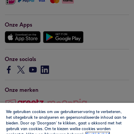
Onze Apps
Onze socials
Onze merken
We gebruiken cookies om uw gebruikerservaring te verbeteren,
het sitegebruik te analyseren en gepersonaliseerde inhoud aan te
Copyright © 2026 by Greetz
bieden. Door op ‘Doorgaan’ te klikken, gaat u akkoord met het
gebruik van cookies. Om te kiezen welke cookies worden