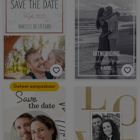
Geheel aanpasbaar