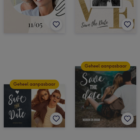
Geheel aanpasbaar
Geheel aanpasbaar