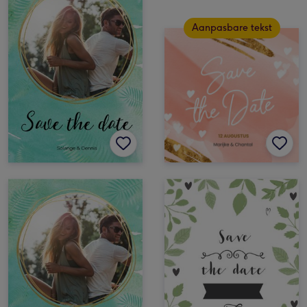
Aanpasbare tekst