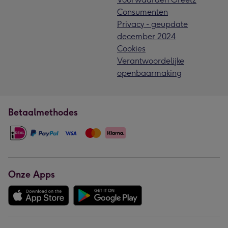
Consumenten
Privacy - geupdate
december 2024
Cookies
Verantwoordelijke
openbaarmaking
Betaalmethodes
Onze Apps