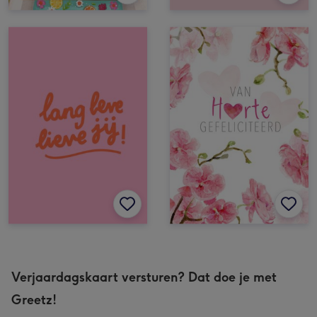
Verjaardagskaart versturen? Dat doe je met
Greetz!