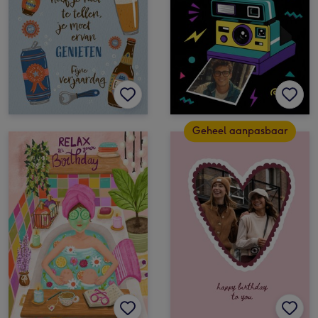
Geheel aanpasbaar