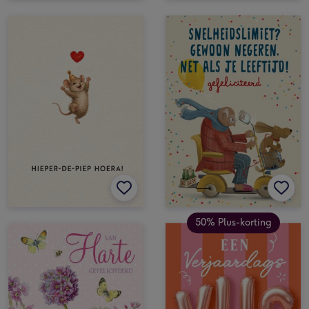
50% Plus-korting