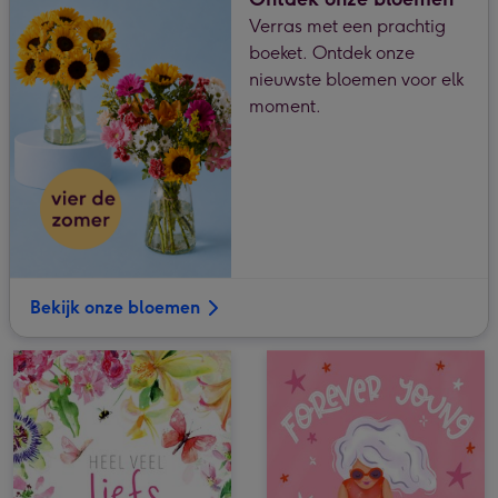
Verras met een prachtig
boeket. Ontdek onze
nieuwste bloemen voor elk
moment.
Bekijk onze bloemen