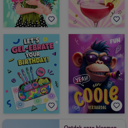
Ontdek onze bloemen