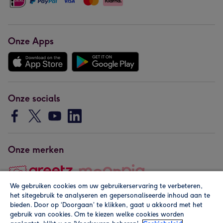
Onze Apps
Onze socials
Onze merken
We gebruiken cookies om uw gebruikerservaring te verbeteren,
het sitegebruik te analyseren en gepersonaliseerde inhoud aan te
Copyright © 2026 by Greetz
bieden. Door op ‘Doorgaan’ te klikken, gaat u akkoord met het
gebruik van cookies. Om te kiezen welke cookies worden