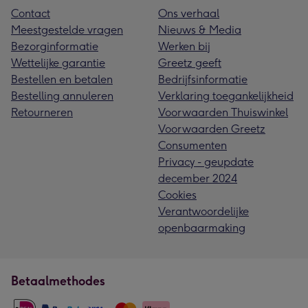
Contact
Ons verhaal
Meestgestelde vragen
Nieuws & Media
Bezorginformatie
Werken bij
Wettelijke garantie
Greetz geeft
Bestellen en betalen
Bedrijfsinformatie
Bestelling annuleren
Verklaring toegankelijkheid
Retourneren
Voorwaarden Thuiswinkel
Voorwaarden Greetz
Consumenten
Privacy - geupdate
december 2024
Cookies
Verantwoordelijke
openbaarmaking
Betaalmethodes