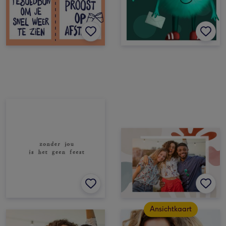
Ansichtkaart