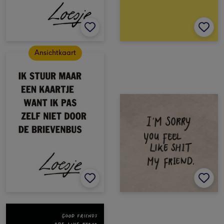
Ansichtkaart