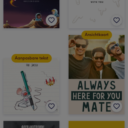
Ansichtkaart
Aanpasbare tekst