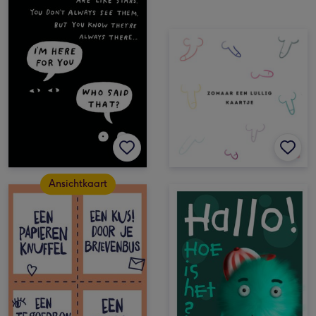
Ansichtkaart