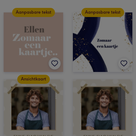
Aanpasbare tekst
Aanpasbare tekst
Ansichtkaart