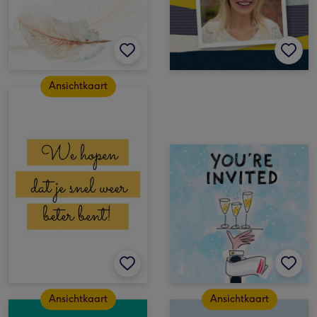
Ansichtkaart
Ansichtkaart
Ansichtkaart