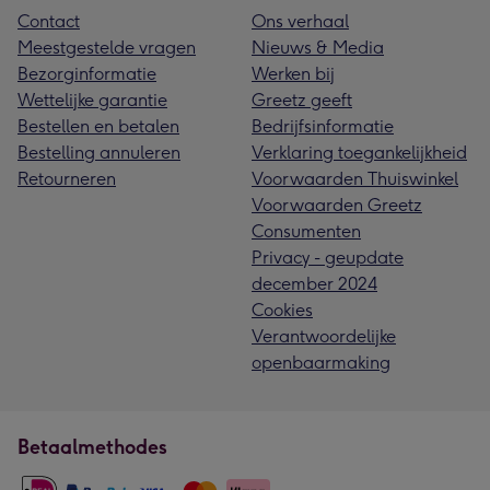
Contact
Ons verhaal
Meestgestelde vragen
Nieuws & Media
Bezorginformatie
Werken bij
Wettelijke garantie
Greetz geeft
Bestellen en betalen
Bedrijfsinformatie
Bestelling annuleren
Verklaring toegankelijkheid
Retourneren
Voorwaarden Thuiswinkel
Voorwaarden Greetz
Consumenten
Privacy - geupdate
december 2024
Cookies
Verantwoordelijke
openbaarmaking
Betaalmethodes