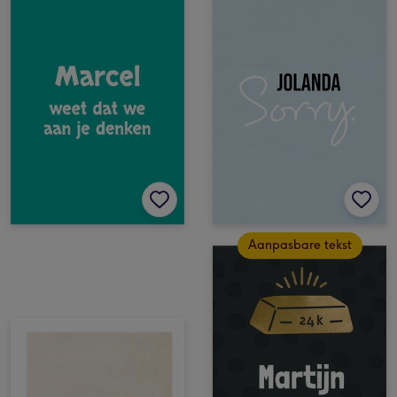
Aanpasbare tekst