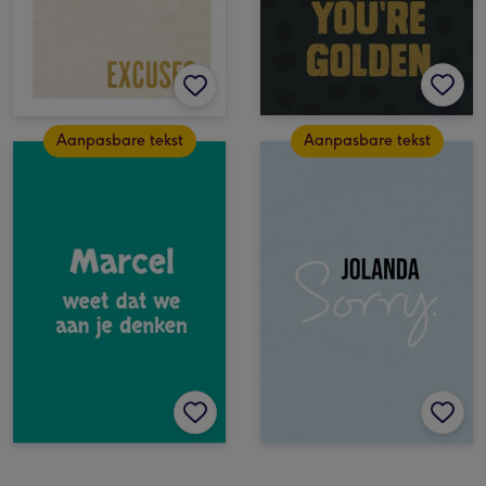
Aanpasbare tekst
Aanpasbare tekst