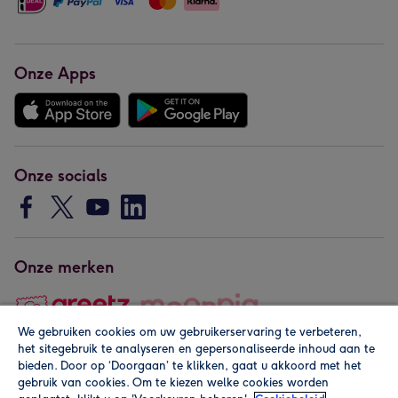
Onze Apps
Onze socials
Onze merken
We gebruiken cookies om uw gebruikerservaring te verbeteren,
het sitegebruik te analyseren en gepersonaliseerde inhoud aan te
Copyright © 2026 by Greetz
bieden. Door op ‘Doorgaan’ te klikken, gaat u akkoord met het
gebruik van cookies. Om te kiezen welke cookies worden